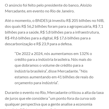
O anúncio foi feito pelo presidente do banco, Aloizio
Mercadante, em evento no Rio de Janeiro.
Até o momento, o BNDES já investiu R$ 205 bilhões no NIB,
dos quais R$ 56,2 bilhões foram para a agropecuária, R$ 7,1
bilhões para a saúde, R$ 5,8 bilhões para a infraestrutura,
R$ 49,6 bilhões para a digital, R$ 17,6 bilhões para a
descarbonização e R$ 23,9 para a defesa.
“De 2022 a 2024, nós aumentamos em 132% o
crédito para a indústria brasileira. Nós mais do
que dobramos o volume de crédito para a
indústria brasileira”, disse Mercadante. “Nós
estamos aumentando em 41 bilhões de reais do
orçamento para indústria”.
Durante o evento no Rio, Mercadante criticou a alta da taxa
de juros que ele considera “um ponto fora da curva sob
qualquer perspectiva que a gente analise a economia