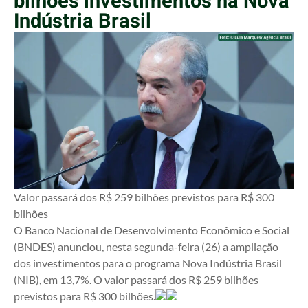
bilhões investimentos na Nova
Indústria Brasil
Valor passará dos R$ 259 bilhões previstos para R$ 300
bilhões
O Banco Nacional de Desenvolvimento Econômico e Social
(BNDES) anunciou, nesta segunda-feira (26) a ampliação
dos investimentos para o programa Nova Indústria Brasil
(NIB), em 13,7%. O valor passará dos R$ 259 bilhões
previstos para R$ 300 bilhões.