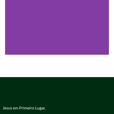
Jesus em Primeiro Lugar.