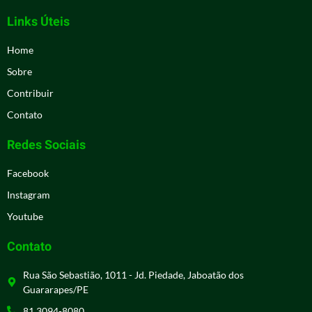
Links Úteis
Home
Sobre
Contribuir
Contato
Redes Sociais
Facebook
Instagram
Youtube
Contato
Rua São Sebastião, 1011 - Jd. Piedade, Jaboatão dos
Guararapes/PE
81 3094-8080