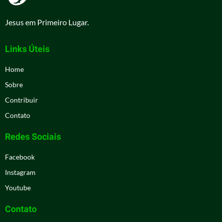
Jesus em Primeiro Lugar.
Links Úteis
Home
Sobre
Contribuir
Contato
Redes Sociais
Facebook
Instagram
Youtube
Contato