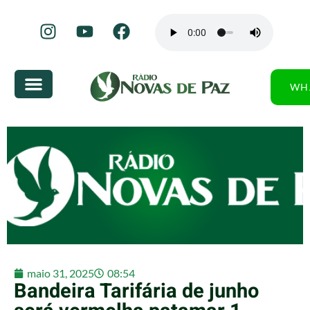
WH
maio 31, 2025
08:54
Bandeira Tarifária de junho