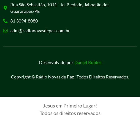
Rua São Sebastião, 1011 - Jd. Piedade, Jaboatão dos
Guararapes/PE
81 3094-8080
adm@radionovasdepaz.com.br
Desenvolvido por
Daniel Robles
Copyright © Rádio Novas de Paz . Todos Direitos Reservados.
Jesus em Primeiro Lugar!
Todos os direitos reservados