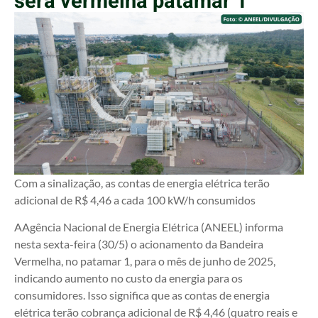
será vermelha patamar 1
Com a sinalização, as contas de energia elétrica terão
adicional de R$ 4,46 a cada 100 kW/h consumidos
AAgência Nacional de Energia Elétrica (ANEEL) informa
nesta sexta-feira (30/5) o acionamento da Bandeira
Vermelha, no patamar 1, para o mês de junho de 2025,
indicando aumento no custo da energia para os
consumidores. Isso significa que as contas de energia
elétrica terão cobrança adicional de R$ 4,46 (quatro reais e