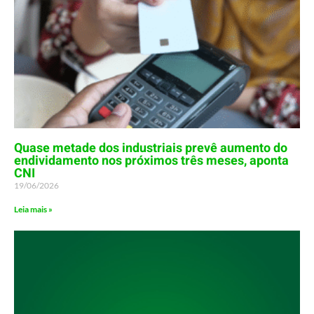
Quase metade dos industriais prevê aumento do
endividamento nos próximos três meses, aponta
CNI
19/06/2026
Leia mais »