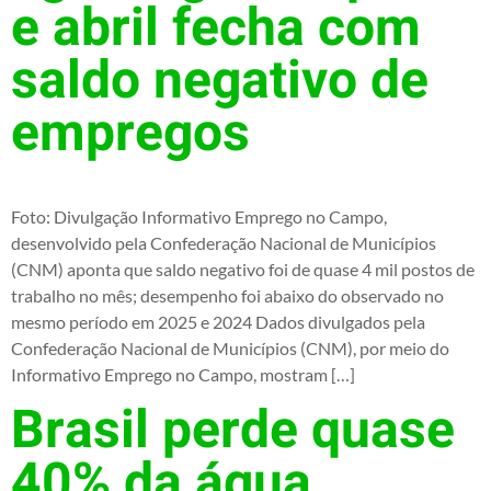
e abril fecha com
saldo negativo de
empregos
Foto: Divulgação Informativo Emprego no Campo,
desenvolvido pela Confederação Nacional de Municípios
(CNM) aponta que saldo negativo foi de quase 4 mil postos de
trabalho no mês; desempenho foi abaixo do observado no
mesmo período em 2025 e 2024 Dados divulgados pela
Confederação Nacional de Municípios (CNM), por meio do
Informativo Emprego no Campo, mostram […]
Brasil perde quase
40% da água