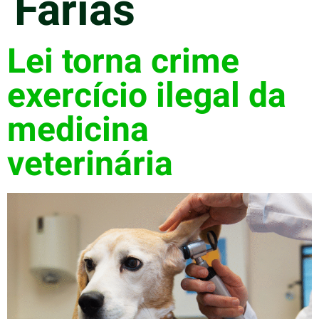
Farias
Lei torna crime
exercício ilegal da
medicina
veterinária