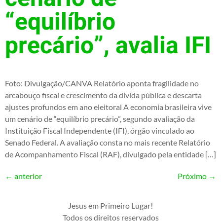
“equilíbrio
precário”, avalia IFI
Foto: Divulgação/CANVA Relatório aponta fragilidade no
arcabouço fiscal e crescimento da dívida pública e descarta
ajustes profundos em ano eleitoral A economia brasileira vive
um cenário de “equilíbrio precário”, segundo avaliação da
Instituição Fiscal Independente (IFI), órgão vinculado ao
Senado Federal. A avaliação consta no mais recente Relatório
de Acompanhamento Fiscal (RAF), divulgado pela entidade […]
←
anterior
Próximo
→
Jesus em Primeiro Lugar!
Todos os direitos reservados