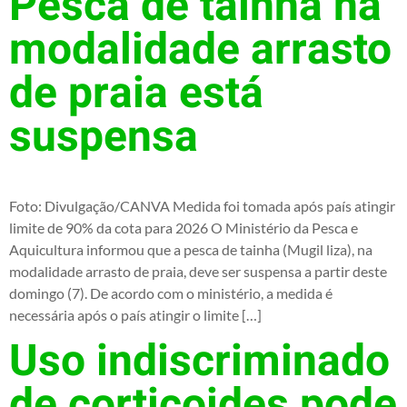
Pesca de tainha na
modalidade arrasto
de praia está
suspensa
Foto: Divulgação/CANVA Medida foi tomada após país atingir
limite de 90% da cota para 2026 O Ministério da Pesca e
Aquicultura informou que a pesca de tainha (Mugil liza), na
modalidade arrasto de praia, deve ser suspensa a partir deste
domingo (7). De acordo com o ministério, a medida é
necessária após o país atingir o limite […]
Uso indiscriminado
de corticoides pode