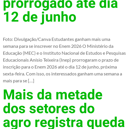
prorrogado até dia
12 de junho
Foto: Divulgação/Canva Estudantes ganham mais uma
semana para se inscrever no Enem 2026 O Ministério da
Educação (MEC) e o Instituto Nacional de Estudos e Pesquisas
Educacionais Anísio Teixeira (Inep) prorrogaram o prazo de
inscrição para o Enem 2026 até o dia 12 de junho, próxima
sexta-feira. Com isso, os interessados ganham uma semana a
mais para se […]
Mais da metade
dos setores do
agro registra queda