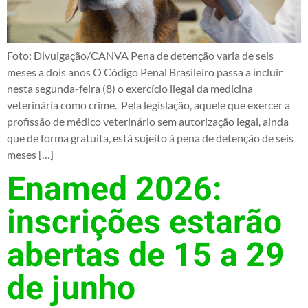
Foto: Divulgação/CANVA Pena de detenção varia de seis
meses a dois anos O Código Penal Brasileiro passa a incluir
nesta segunda-feira (8) o exercício ilegal da medicina
veterinária como crime. Pela legislação, aquele que exercer a
profissão de médico veterinário sem autorização legal, ainda
que de forma gratuita, está sujeito à pena de detenção de seis
meses […]
Enamed 2026:
inscrições estarão
abertas de 15 a 29
de junho