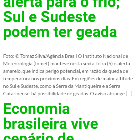
alerta para o frio;
Sul e Sudeste
podem ter geada
Foto: © Tomaz Silva/Agência Brasil O Instituto Nacional de
Meteorologia (Inmet) manteve nesta sexta-feira (5) o alerta
amarelo, que indica perigo potencial, em razão da queda de
temperatura nos próximos dias. Em regiões de maior altitude
no Sul e Sudeste, como a Serra da Mantiqueira e a Serra
Catarinense, há possibilidade de geadas. O aviso abrange […]
Economia
brasileira vive
cenário de