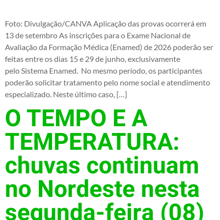
Foto: Divulgação/CANVA Aplicação das provas ocorrerá em
13 de setembro As inscrições para o Exame Nacional de
Avaliação da Formação Médica (Enamed) de 2026 poderão ser
feitas entre os dias 15 e 29 de junho, exclusivamente
pelo Sistema Enamed. No mesmo período, os participantes
poderão solicitar tratamento pelo nome social e atendimento
especializado. Neste último caso, […]
O TEMPO E A
TEMPERATURA:
chuvas continuam
no Nordeste nesta
segunda-feira (08)