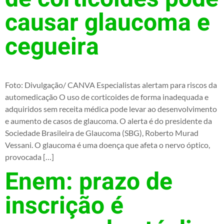
causar glaucoma e
cegueira
Foto: Divulgação/ CANVA Especialistas alertam para riscos da
automedicação O uso de corticoides de forma inadequada e
adquiridos sem receita médica pode levar ao desenvolvimento
e aumento de casos de glaucoma. O alerta é do presidente da
Sociedade Brasileira de Glaucoma (SBG), Roberto Murad
Vessani. O glaucoma é uma doença que afeta o nervo óptico,
provocada […]
Enem: prazo de
inscrição é