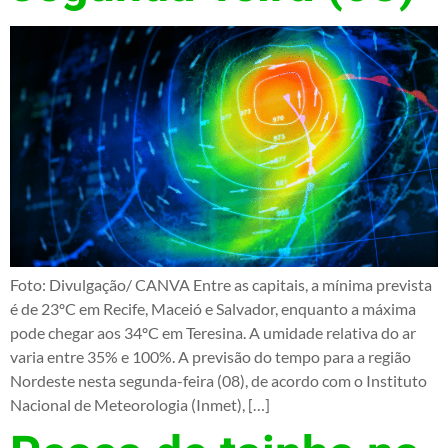
Foto: Divulgação/ CANVA Entre as capitais, a mínima prevista
é de 23ºC em Recife, Maceió e Salvador, enquanto a máxima
pode chegar aos 34ºC em Teresina. A umidade relativa do ar
varia entre 35% e 100%. A previsão do tempo para a região
Nordeste nesta segunda-feira (08), de acordo com o Instituto
Nacional de Meteorologia (Inmet), […]