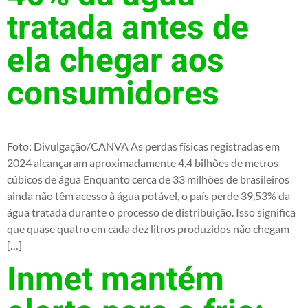
tratada antes de
ela chegar aos
consumidores
Foto: Divulgação/CANVA As perdas físicas registradas em
2024 alcançaram aproximadamente 4,4 bilhões de metros
cúbicos de água Enquanto cerca de 33 milhões de brasileiros
ainda não têm acesso à água potável, o país perde 39,53% da
água tratada durante o processo de distribuição. Isso significa
que quase quatro em cada dez litros produzidos não chegam
[…]
Inmet mantém