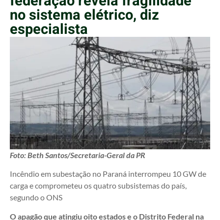
federação revela fragilidade
no sistema elétrico, diz
especialista
Foto: Beth Santos/Secretaria-Geral da PR
Incêndio em subestação no Paraná interrompeu 10 GW de
carga e comprometeu os quatro subsistemas do país,
segundo o ONS
O apagão
que atingiu oito estados e o Distrito Federal na