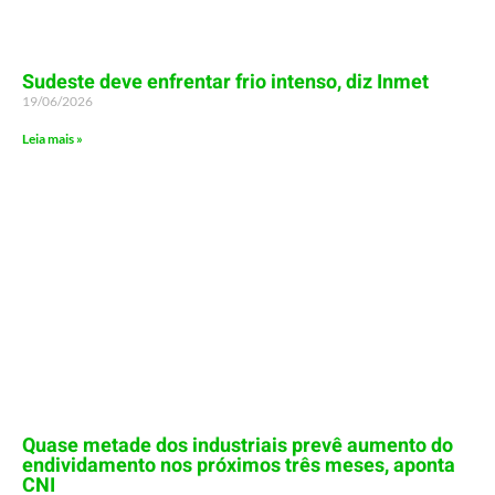
Sudeste deve enfrentar frio intenso, diz Inmet
19/06/2026
Leia mais »
Quase metade dos industriais prevê aumento do
endividamento nos próximos três meses, aponta
CNI