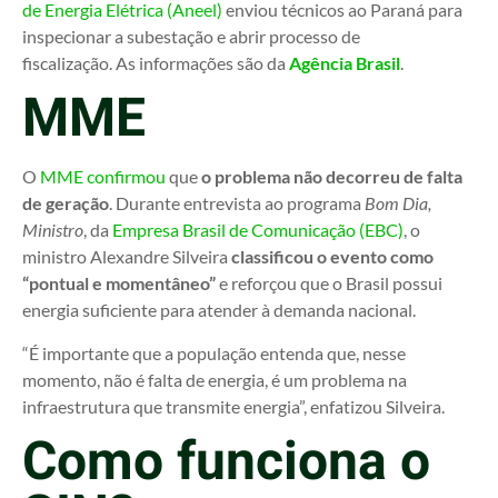
de Energia Elétrica (Aneel)
enviou técnicos ao Paraná para
inspecionar a subestação e abrir processo de
fiscalização. As informações são da
Agência Brasil
.
MME
O
MME confirmou
que
o problema não decorreu de falta
de geração
. Durante entrevista ao programa
Bom Dia,
Ministro
, da
Empresa Brasil de Comunicação (EBC)
, o
ministro Alexandre Silveira
classificou o evento como
“pontual e momentâneo”
e reforçou que o Brasil possui
energia suficiente para atender à demanda nacional.
“É importante que a população entenda que, nesse
momento, não é falta de energia, é um problema na
infraestrutura que transmite energia”, enfatizou Silveira.
Como funciona o