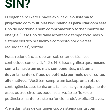
SIN?
O engenheiro Ikaro Chaves explica que
o sistema foi
projetado com múltiplas redundâncias para lidar com esse
tipo de ocorrência sem comprometer o fornecimento de
energia
. “Esse tipo de falha acontece o tempo todo, mas o
sistema elétrico brasileiro é composto por diversas
redundâncias”, pontua.
Essas redundâncias operam sob critérios técnicos
conhecidos como N-1, N-2 e N-3. Isso significa que,
mesmo
com a falha de um ou mais componentes, o sistema
deveria manter o fluxo de potência por meio de circuitos
alternativos
. “Você tem sempre um backup, uma rota de
contingência; caso tenha uma falha em algum equipamento,
esses outros circuitos podem dar vazão ao fluxo de
potência e manter o sistema funcionando”, explica Chaves.
Além das rotas de contingência,
o sistema conta com