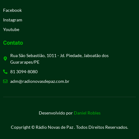
Facebook
Instagram
Youtube
Contato
Rua São Sebastião, 1011 - Jd. Piedade, Jaboatão dos
Guararapes/PE
81 3094-8080
adm@radionovasdepaz.com.br
Desenvolvido por
Daniel Robles
Copyright © Rádio Novas de Paz . Todos Direitos Reservados.