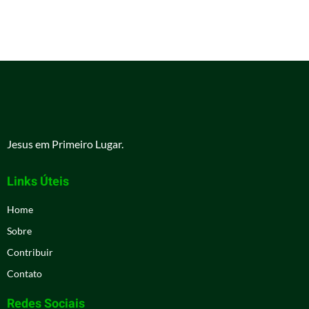
Jesus em Primeiro Lugar.
Links Úteis
Home
Sobre
Contribuir
Contato
Redes Sociais