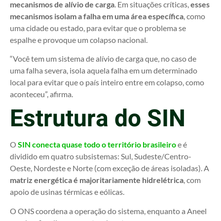
mecanismos de alívio de carga
. Em situações críticas,
esses
mecanismos isolam a falha em uma área específica
, como
uma cidade ou estado, para evitar que o problema se
espalhe e provoque um colapso nacional.
“Você tem um sistema de alívio de carga que, no caso de
uma falha severa, isola aquela falha em um determinado
local para evitar que o país inteiro entre em colapso, como
aconteceu”, afirma.
Estrutura do SIN
O
SIN conecta quase todo o território brasileiro
e é
dividido em quatro subsistemas: Sul, Sudeste/Centro-
Oeste, Nordeste e Norte (com exceção de áreas isoladas). A
matriz energética é majoritariamente hidrelétrica
, com
apoio de usinas térmicas e eólicas.
O ONS coordena a operação do sistema, enquanto a Aneel