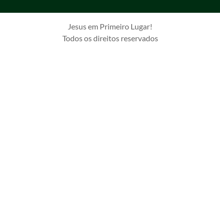
Jesus em Primeiro Lugar!
Todos os direitos reservados