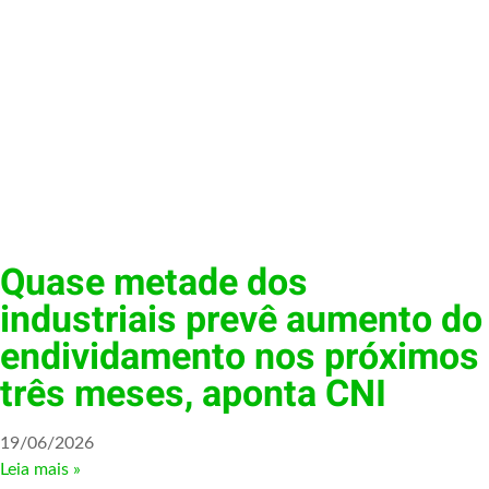
Quase metade dos
industriais prevê aumento do
endividamento nos próximos
três meses, aponta CNI
19/06/2026
Leia mais »