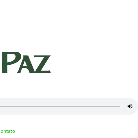
ontato