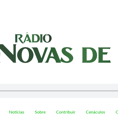
Notícias
Sobre
Contribuir
Cenáculos
C