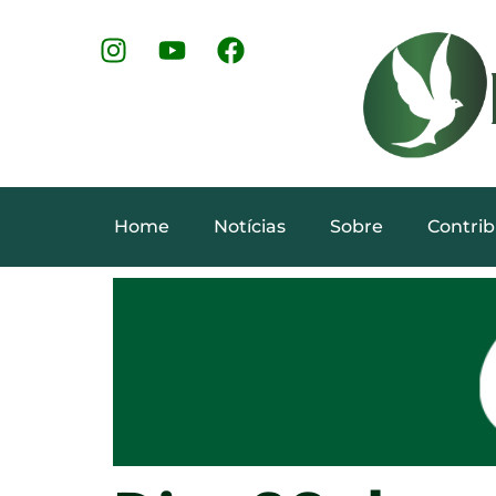
Home
Notícias
Sobre
Contrib