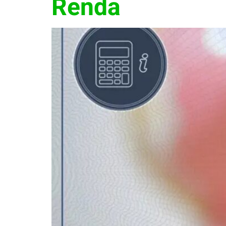
Renda