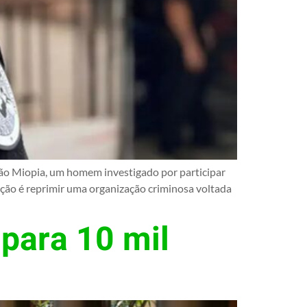
ção Miopia, um homem investigado por participar
ção é reprimir uma organização criminosa voltada
 para 10 mil