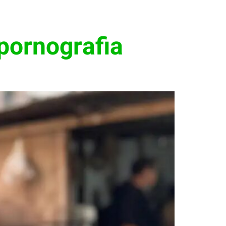
pornografia