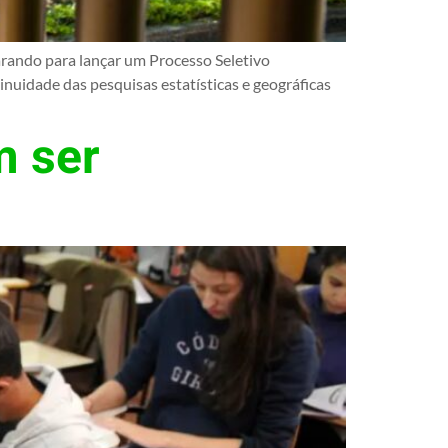
parando para lançar um Processo Seletivo
inuidade das pesquisas estatísticas e geográficas
m ser