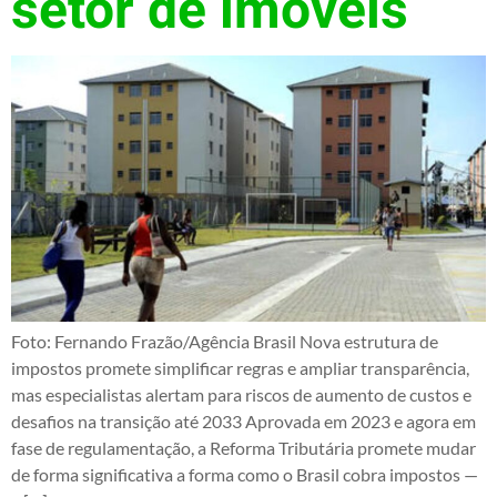
setor de imóveis
Foto: Fernando Frazão/Agência Brasil Nova estrutura de
impostos promete simplificar regras e ampliar transparência,
mas especialistas alertam para riscos de aumento de custos e
desafios na transição até 2033 Aprovada em 2023 e agora em
fase de regulamentação, a Reforma Tributária promete mudar
de forma significativa a forma como o Brasil cobra impostos —