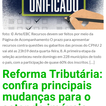
foto: © Arte/EBC Recursos devem ser feitos por meio da
Página de Acompanhamento O prazo para apresentar
recursos contra questões ou gabaritos das provas do CPNU 2
vai até as 23h59 desta quarta-feira, 8. A primeira etapa da
seleção aconteceu neste domingo em 228 municípios de todo
o país, com a participação de quase 60% dos inscritos. […]
Reforma Tributária:
confira principais
mudanças para o