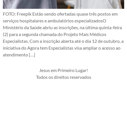
FOTO: Freepik Estão sendo ofertadas quase três postos em
serviços hospitalares e ambulatórios especializadosO
Ministério da Saúde abriu as inscrições, na última quinta-feira
(2) para a segunda chamada do Projeto Mais Médicos
Especialistas. Com a inscrição aberta até o dia 12 de outubro, a
iniciativa do Agora tem Especialistas visa ampliar o acesso ao
atendimento […]
Jesus em Primeiro Lugar!
Todos os direitos reservados