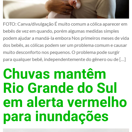
FOTO: Canva/divulgação É muito comum a cólica aparecer em
bebês de vez em quando, porém algumas medidas simples
podem ajudar a mandá-la embora Nos primeiros meses de vida
dos bebês, as cólicas podem ser um problema comum e causar
muito desconforto nos pequenos. O problema pode surgir
para qualquer bebê, independentemente do gênero ou de […]
Chuvas mantêm
Rio Grande do Sul
em alerta vermelho
para inundações