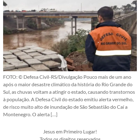
FOTO: © Defesa Civil-RS/Divulgação Pouco mais de um ano
após o maior desastre climático da história do Rio Grande do
Sul, as chuvas voltam a atingir o estado, causando transtornos
à população. A Defesa Civil do estado emitiu alerta vermelho,
de risco muito alto de inundação de São Sebastião do Caí a
Montenegro. O alerta […]
Jesus em Primeiro Lugar!
Todos os direitos reservados