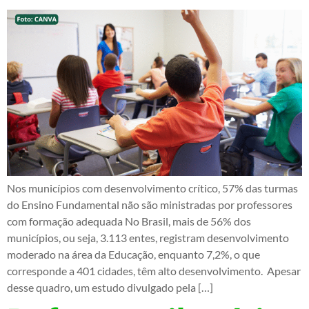
Nos municípios com desenvolvimento crítico, 57% das turmas
do Ensino Fundamental não são ministradas por professores
com formação adequada No Brasil, mais de 56% dos
municípios, ou seja, 3.113 entes, registram desenvolvimento
moderado na área da Educação, enquanto 7,2%, o que
corresponde a 401 cidades, têm alto desenvolvimento. Apesar
desse quadro, um estudo divulgado pela […]