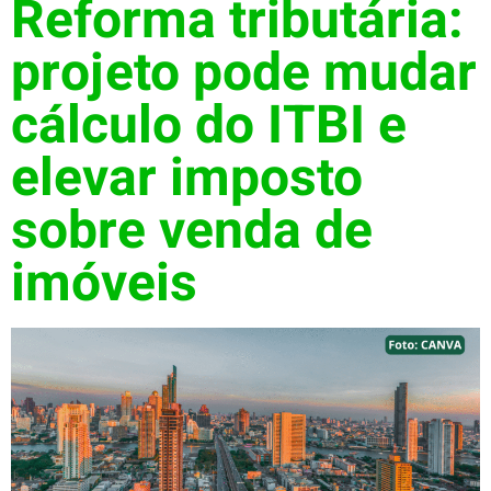
Reforma tributária:
projeto pode mudar
cálculo do ITBI e
elevar imposto
sobre venda de
imóveis