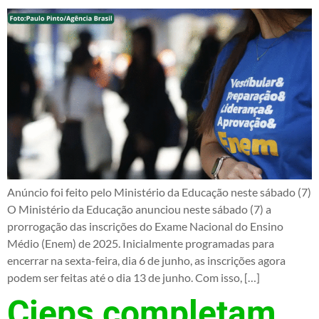
Anúncio foi feito pelo Ministério da Educação neste sábado (7)
O Ministério da Educação anunciou neste sábado (7) a
prorrogação das inscrições do Exame Nacional do Ensino
Médio (Enem) de 2025. Inicialmente programadas para
encerrar na sexta-feira, dia 6 de junho, as inscrições agora
podem ser feitas até o dia 13 de junho. Com isso, […]
Cieps completam