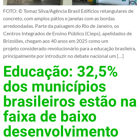
FOTO: © Tomaz Silva/Agência Brasil Edifícios retangulares de
concreto, com amplos pátios e janelas com as bordas
arredondadas. Parte da paisagem do Rio de Janeiro, os
Centros Integrados de Ensino Público (Cieps), apelidados de
Brizolões, chegam aos 40 anos em 2025 como um
projeto considerado revolucionário para a educação brasileira,
principalmente por introduzir no debate nacional um […]
Educação: 32,5%
dos municípios
brasileiros estão na
faixa de baixo
desenvolvimento