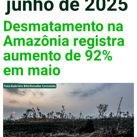
junho de 2025
Desmatamento na
Amazônia registra
aumento de 92%
em maio