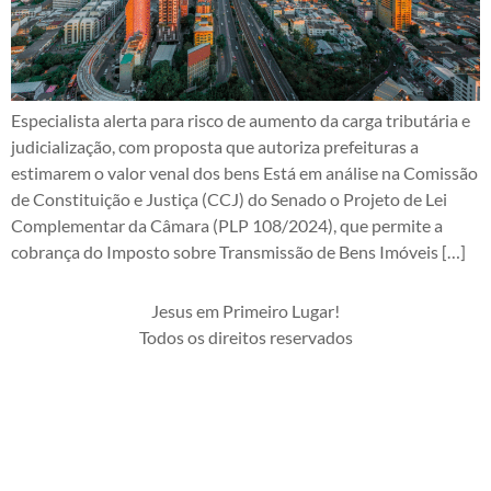
Especialista alerta para risco de aumento da carga tributária e
judicialização, com proposta que autoriza prefeituras a
estimarem o valor venal dos bens Está em análise na Comissão
de Constituição e Justiça (CCJ) do Senado o Projeto de Lei
Complementar da Câmara (PLP 108/2024), que permite a
cobrança do Imposto sobre Transmissão de Bens Imóveis […]
Jesus em Primeiro Lugar!
Todos os direitos reservados