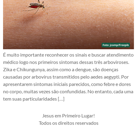
É muito importante reconhecer os sinais e buscar atendimento
médico logo nos primeiros sintomas dessas três arboviroses.
Zika e Chikungunya, assim como a dengue, são doenças
causadas por arbovírus transmitidos pelo aedes aegypti. Por
apresentarem sintomas iniciais parecidos, como febre e dores
no corpo, muitas vezes são confundidas. No entanto, cada uma
tem suas particularidades […]
Jesus em Primeiro Lugar!
Todos os direitos reservados