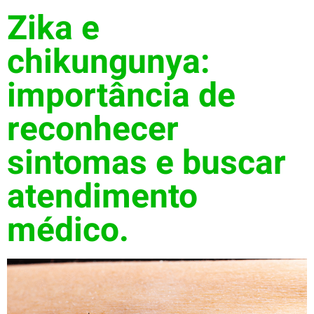
Zika e
chikungunya:
importância de
reconhecer
sintomas e buscar
atendimento
médico.