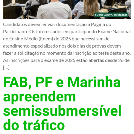
Candidatos devem enviar documentação à Página do
Participante Os interessados em participar do Exame Nacional
do Ensino Médio (Enem) de 2025 que necessitam de
atendimento especializado nos dois dias de provas devem
fazer a solicitação no momento da inscrição ao teste deste ano.
As inscrições para o exame de 2025 estão abertas desde 26 de
[…]
FAB, PF e Marinha
apreendem
semissubmersível
do tráfico